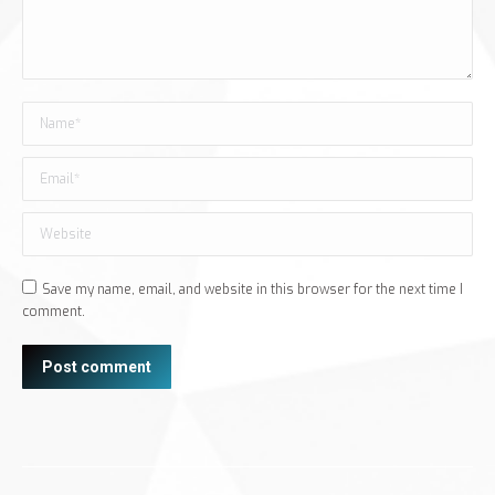
Name *
Email *
Website
Save my name, email, and website in this browser for the next time I
comment.
Post comment